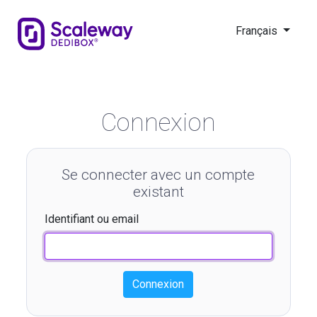
Français
Connexion
Se connecter avec un compte
existant
Identifiant ou email
Connexion